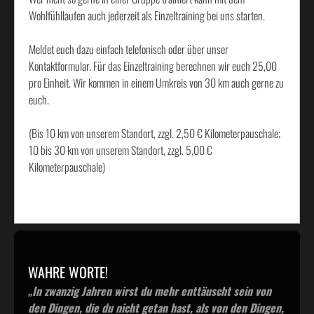
Wohlfühllaufen auch jederzeit als Einzeltraining bei uns starten.
Meldet euch dazu einfach telefonisch oder über unser
Kontaktformular. Für das Einzeltraining berechnen wir euch 25,00
pro Einheit. Wir kommen in einem Umkreis von 30 km auch gerne zu
euch.
(Bis 10 km von unserem Standort, zzgl. 2,50 € Kilometerpauschale;
10 bis 30 km von unserem Standort, zzgl. 5,00 €
Kilometerpauschale)
WAHRE WORTE!
„In zwanzig Jahren wirst du mehr enttäuscht sein von
den Dingen, die du nicht getan hast, als von den Dingen,