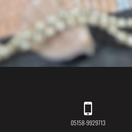
05158-9929713