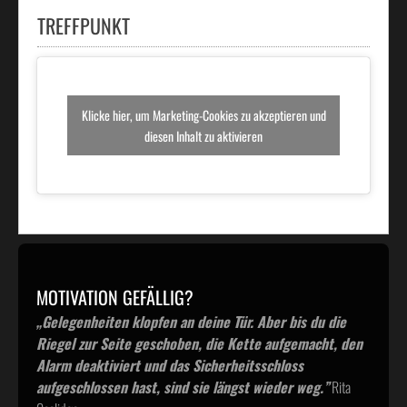
TREFFPUNKT
Klicke hier, um Marketing-Cookies zu akzeptieren und
diesen Inhalt zu aktivieren
MOTIVATION GEFÄLLIG?
„Gelegenheiten klopfen an deine Tür. Aber bis du die
Riegel zur Seite geschoben, die Kette aufgemacht, den
Alarm deaktiviert und das Sicherheitsschloss
aufgeschlossen hast, sind sie längst wieder weg.”
Rita