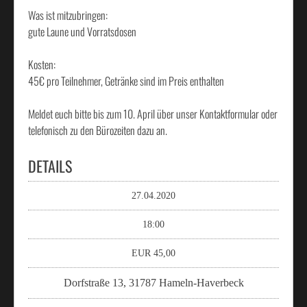
Was ist mitzubringen:
gute Laune und Vorratsdosen
Kosten:
45€ pro Teilnehmer, Getränke sind im Preis enthalten
Meldet euch bitte bis zum 10. April über unser Kontaktformular oder
telefonisch zu den Bürozeiten dazu an.
DETAILS
27.04.2020
18:00
EUR 45,00
Dorfstraße 13, 31787 Hameln-Haverbeck