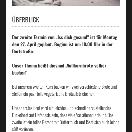
ÜBERBLICK
Der zweite Termin von
„Iss dich gesund"
ist für Montag
den 27. April geplant. Beginn ist um 18:00 Uhr in der
Dorfstraße.
Unser Thema heißt diesmal „Vollkornbrote selber
backen“
Bei unserem zweiten Kurs backen wir zwei verschiedene Brote und
stellen ein paar tolle vegetarische Brotaufstriche her.
Unser erstes Brot wird ein leichtes und schnell herzustellendes
Dinkelbrot auf Hefebasis sein, dass viele Variationen erlaubt. Das
zweite ist ein tolles Rezept mit Buttermilch und lässt sich auch leicht
süß variieren.