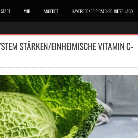
START
WIR
ANGEBOT
HAVERBECKER PIRATENSCHNITZELJAGD
STEM STÄRKEN/EINHEIMISCHE VITAMIN C-