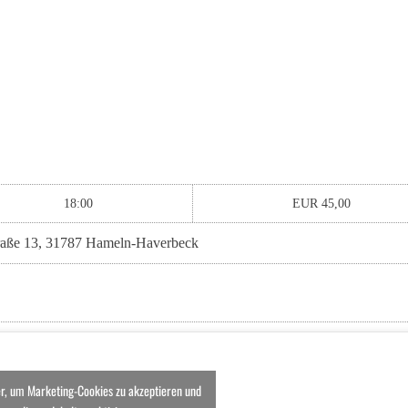
18:00
EUR 45,00
raße 13, 31787 Hameln-Haverbeck
er, um Marketing-Cookies zu akzeptieren und