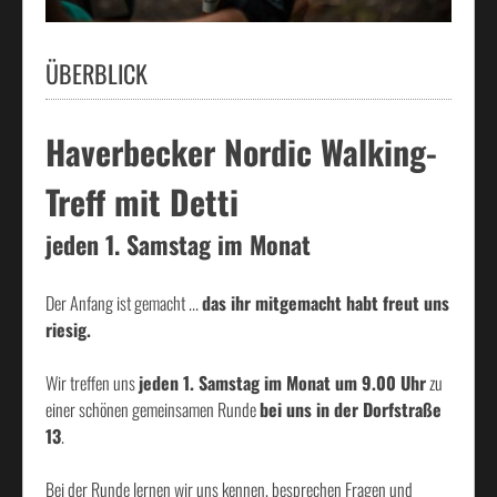
ÜBERBLICK
Haverbecker Nordic Walking-
Treff mit Detti
jeden 1. Samstag im Monat
Der Anfang ist gemacht ...
das ihr mitgemacht habt freut uns
riesig.
Wir treffen uns
jeden 1. Samstag im Monat um 9.00 Uhr
zu
einer schönen gemeinsamen Runde
bei uns in der Dorfstraße
13
.
Bei der Runde lernen wir uns kennen, besprechen Fragen und