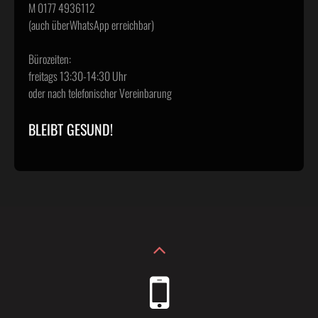
M 0177 4936112
(auch überWhatsApp erreichbar)
Bürozeiten:
freitags 13:30-14:30 Uhr
oder nach telefonischer Vereinbarung
BLEIBT GESUND!