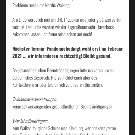
Probleme rund ums Nordic Walking.
Am Ende werde ich meinen „HUT“ zücken und jeder gibt, was es ihm
wert ist. Den Erlös werden wir der Jugendfeuerwehr Haverbeck
zukommen lassen. Ich freue mich schon auf euch!
Nächster Termin: Pandemiebedingt wohl erst im Februar
2021 ... wir informieren rechtzeitig! Bleibt gesund.
Bei gesundheitlichen Beeinträchtigungen bitte ich vorab um ein
persönliches Gespräch. Hierzu meldet euch über das
Kontaktformular oder telefonisch zu unseren Bürozeiten.
Teilnahmevoraussetzungen:
keine schwerwiegenden gesundheitlichen Beeinträchtigungen
Was ist mitzubringen:
zum Walken taugliche Schuhe und Kleidung, wer hat kann gerne